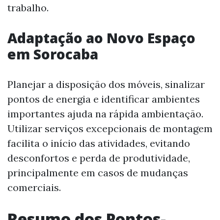
trabalho.
Adaptação ao Novo Espaço
em Sorocaba
Planejar a disposição dos móveis, sinalizar
pontos de energia e identificar ambientes
importantes ajuda na rápida ambientação.
Utilizar serviços excepcionais de montagem
facilita o início das atividades, evitando
desconfortos e perda de produtividade,
principalmente em casos de mudanças
comerciais.
Resumo dos Pontos-