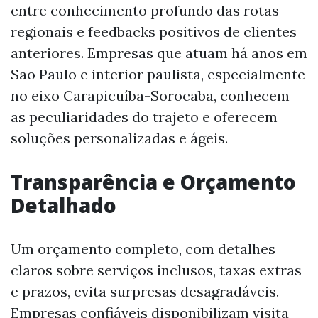
entre conhecimento profundo das rotas
regionais e feedbacks positivos de clientes
anteriores. Empresas que atuam há anos em
São Paulo e interior paulista, especialmente
no eixo Carapicuíba-Sorocaba, conhecem
as peculiaridades do trajeto e oferecem
soluções personalizadas e ágeis.
Transparência e Orçamento
Detalhado
Um orçamento completo, com detalhes
claros sobre serviços inclusos, taxas extras
e prazos, evita surpresas desagradáveis.
Empresas confiáveis disponibilizam visita