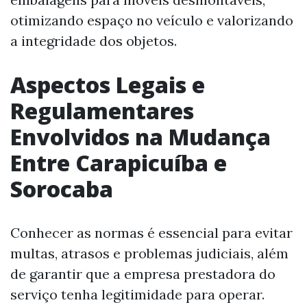
otimizando espaço no veículo e valorizando
a integridade dos objetos.
Aspectos Legais e
Regulamentares
Envolvidos na Mudança
Entre Carapicuíba e
Sorocaba
Conhecer as normas é essencial para evitar
multas, atrasos e problemas judiciais, além
de garantir que a empresa prestadora do
serviço tenha legitimidade para operar.