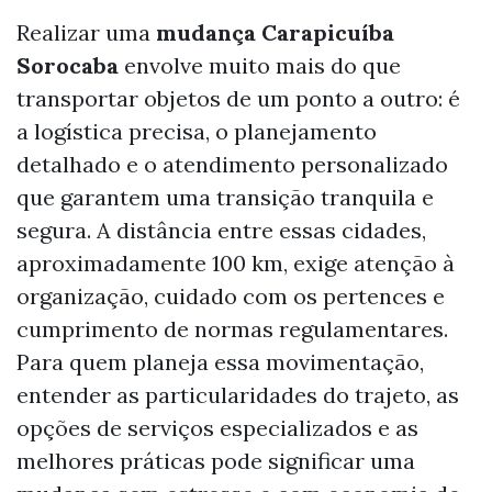
Realizar uma
mudança Carapicuíba
Sorocaba
envolve muito mais do que
transportar objetos de um ponto a outro: é
a logística precisa, o planejamento
detalhado e o atendimento personalizado
que garantem uma transição tranquila e
segura. A distância entre essas cidades,
aproximadamente 100 km, exige atenção à
organização, cuidado com os pertences e
cumprimento de normas regulamentares.
Para quem planeja essa movimentação,
entender as particularidades do trajeto, as
opções de serviços especializados e as
melhores práticas pode significar uma