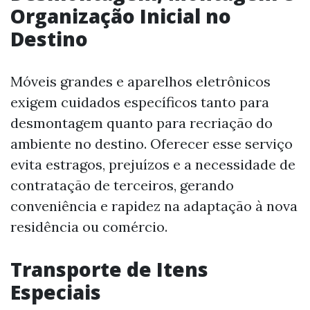
Organização Inicial no
Destino
Móveis grandes e aparelhos eletrônicos
exigem cuidados específicos tanto para
desmontagem quanto para recriação do
ambiente no destino. Oferecer esse serviço
evita estragos, prejuízos e a necessidade de
contratação de terceiros, gerando
conveniência e rapidez na adaptação à nova
residência ou comércio.
Transporte de Itens
Especiais