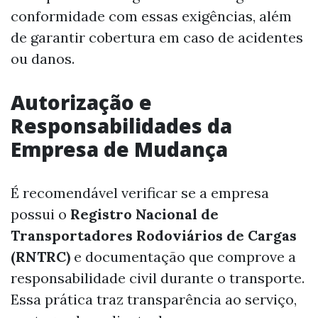
conformidade com essas exigências, além
de garantir cobertura em caso de acidentes
ou danos.
Autorização e
Responsabilidades da
Empresa de Mudança
É recomendável verificar se a empresa
possui o
Registro Nacional de
Transportadores Rodoviários de Cargas
(RNTRC)
e documentação que comprove a
responsabilidade civil durante o transporte.
Essa prática traz transparência ao serviço,