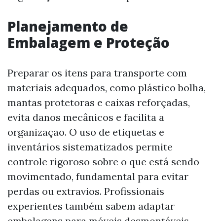
Planejamento de
Embalagem e Proteção
Preparar os itens para transporte com
materiais adequados, como plástico bolha,
mantas protetoras e caixas reforçadas,
evita danos mecânicos e facilita a
organização. O uso de etiquetas e
inventários sistematizados permite
controle rigoroso sobre o que está sendo
movimentado, fundamental para evitar
perdas ou extravios. Profissionais
experientes também sabem adaptar
embalagens para móveis desmontáveis,