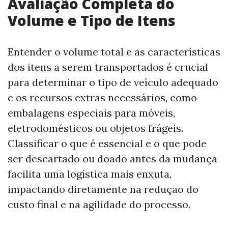
Avaliação Completa do
Volume e Tipo de Itens
Entender o volume total e as características
dos itens a serem transportados é crucial
para determinar o tipo de veículo adequado
e os recursos extras necessários, como
embalagens especiais para móveis,
eletrodomésticos ou objetos frágeis.
Classificar o que é essencial e o que pode
ser descartado ou doado antes da mudança
facilita uma logística mais enxuta,
impactando diretamente na redução do
custo final e na agilidade do processo.