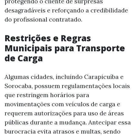
protegendo o cliente de surpresas
desagradáveis e reforçando a credibilidade
do profissional contratado.
Restrições e Regras
Municipais para Transporte
de Carga
Algumas cidades, incluindo Carapicuíba e
Sorocaba, possuem regulamentações locais
que restringem horários para
movimentações com veículos de carga e
requerem autorizações para uso de áreas
públicas durante a mudança. Antecipar essa
burocracia evita atrasos e multas, sendo