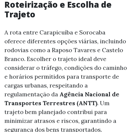
Roteirização e Escolha de
Trajeto
A rota entre Carapicuíba e Sorocaba
oferece diferentes opções viárias, incluindo
rodovias como a Raposo Tavares e Castelo
Branco. Escolher o trajeto ideal deve
considerar o tráfego, condições do caminho
e horários permitidos para transporte de
cargas urbanas, respeitando a
regulamentação da
Agência Nacional de
Transportes Terrestres (ANTT)
. Um
trajeto bem planejado contribui para
minimizar atrasos e riscos, garantindo a
segurança dos bens transportados.