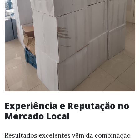
Experiência e Reputação no
Mercado Local
Resultados excelentes vêm da combinação