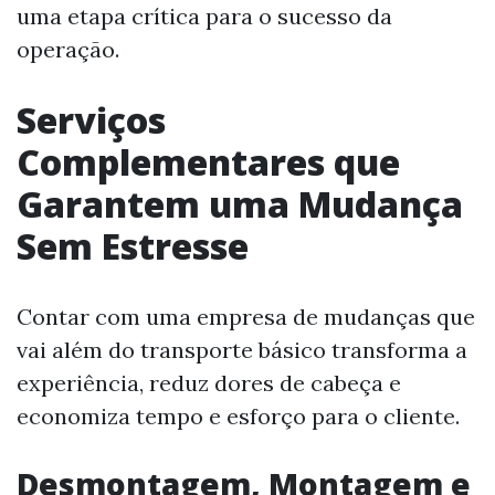
uma etapa crítica para o sucesso da
operação.
Serviços
Complementares que
Garantem uma Mudança
Sem Estresse
Contar com uma empresa de mudanças que
vai além do transporte básico transforma a
experiência, reduz dores de cabeça e
economiza tempo e esforço para o cliente.
Desmontagem, Montagem e