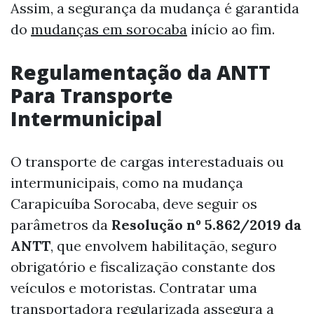
Assim, a segurança da mudança é garantida
do
mudanças em sorocaba
início ao fim.
Regulamentação da ANTT
Para Transporte
Intermunicipal
O transporte de cargas interestaduais ou
intermunicipais, como na mudança
Carapicuíba Sorocaba, deve seguir os
parâmetros da
Resolução nº 5.862/2019 da
ANTT
, que envolvem habilitação, seguro
obrigatório e fiscalização constante dos
veículos e motoristas. Contratar uma
transportadora regularizada assegura a