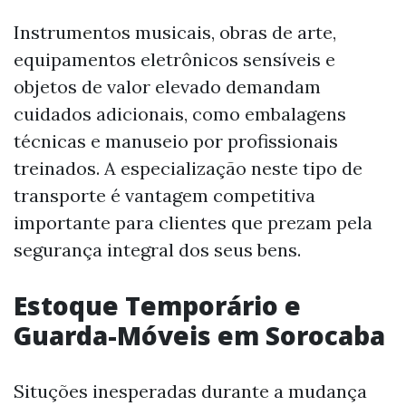
Instrumentos musicais, obras de arte,
equipamentos eletrônicos sensíveis e
objetos de valor elevado demandam
cuidados adicionais, como embalagens
técnicas e manuseio por profissionais
treinados. A especialização neste tipo de
transporte é vantagem competitiva
importante para clientes que prezam pela
segurança integral dos seus bens.
Estoque Temporário e
Guarda-Móveis em Sorocaba
Situções inesperadas durante a mudança