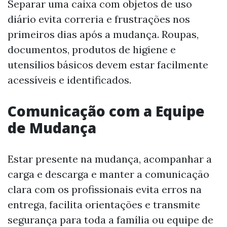
Separar uma caixa com objetos de uso
diário evita correria e frustrações nos
primeiros dias após a mudança. Roupas,
documentos, produtos de higiene e
utensílios básicos devem estar facilmente
acessíveis e identificados.
Comunicação com a Equipe
de Mudança
Estar presente na mudança, acompanhar a
carga e descarga e manter a comunicação
clara com os profissionais evita erros na
entrega, facilita orientações e transmite
segurança para toda a família ou equipe de