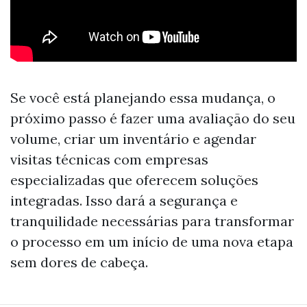
Se você está planejando essa mudança, o
próximo passo é fazer uma avaliação do seu
volume, criar um inventário e agendar
visitas técnicas com empresas
especializadas que oferecem soluções
integradas. Isso dará a segurança e
tranquilidade necessárias para transformar
o processo em um início de uma nova etapa
sem dores de cabeça.