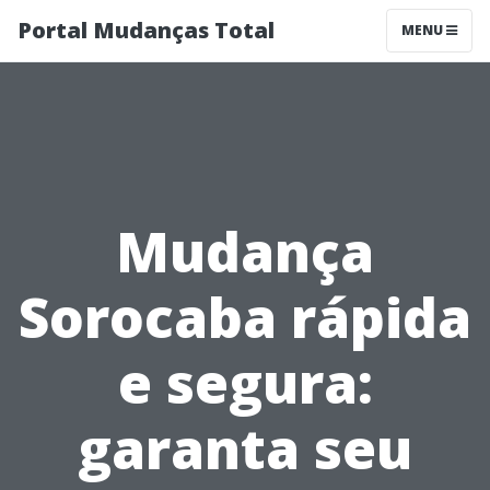
Portal Mudanças Total
MENU
Mudança
Sorocaba rápida
e segura:
garanta seu