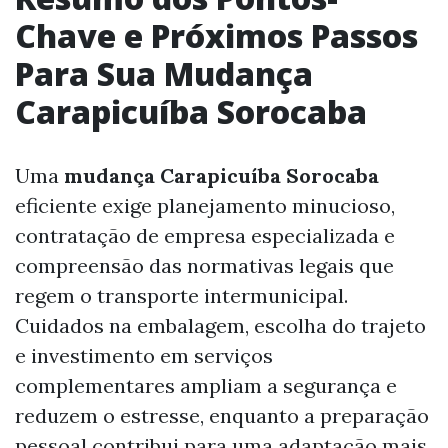
Chave e Próximos Passos
Para Sua Mudança
Carapicuíba Sorocaba
Uma
mudança Carapicuíba Sorocaba
eficiente exige planejamento minucioso,
contratação de empresa especializada e
compreensão das normativas legais que
regem o transporte intermunicipal.
Cuidados na embalagem, escolha do trajeto
e investimento em serviços
complementares ampliam a segurança e
reduzem o estresse, enquanto a preparação
pessoal contribui para uma adaptação mais