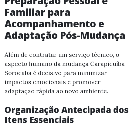
Preparação Pessoal e
Familiar para
Acompanhamento e
Adaptação Pós-Mudança
Além de contratar um serviço técnico, o
aspecto humano da mudança Carapicuíba
Sorocaba é decisivo para minimizar
impactos emocionais e promover
adaptação rápida ao novo ambiente.
Organização Antecipada dos
Itens Essenciais