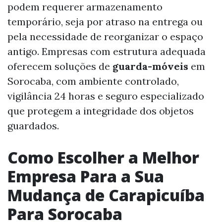
podem requerer armazenamento
temporário, seja por atraso na entrega ou
pela necessidade de reorganizar o espaço
antigo. Empresas com estrutura adequada
oferecem soluções de
guarda-móveis
em
Sorocaba, com ambiente controlado,
vigilância 24 horas e seguro especializado
que protegem a integridade dos objetos
guardados.
Como Escolher a Melhor
Empresa Para a Sua
Mudança de Carapicuíba
Para Sorocaba