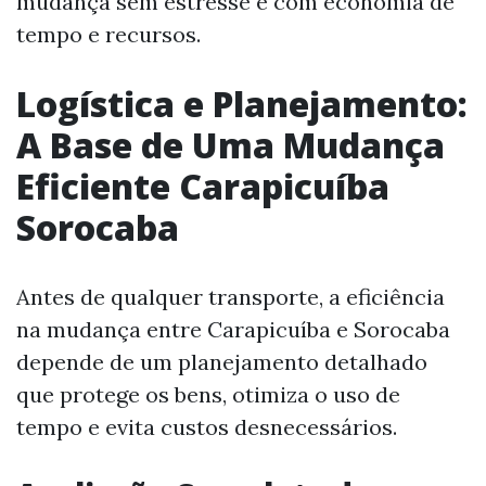
mudança sem estresse e com economia de
tempo e recursos.
Logística e Planejamento:
A Base de Uma Mudança
Eficiente Carapicuíba
Sorocaba
Antes de qualquer transporte, a eficiência
na mudança entre Carapicuíba e Sorocaba
depende de um planejamento detalhado
que protege os bens, otimiza o uso de
tempo e evita custos desnecessários.