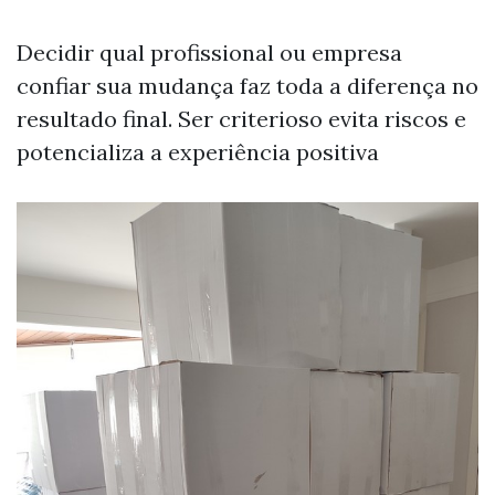
Decidir qual profissional ou empresa
confiar sua mudança faz toda a diferença no
resultado final. Ser criterioso evita riscos e
potencializa a experiência positiva